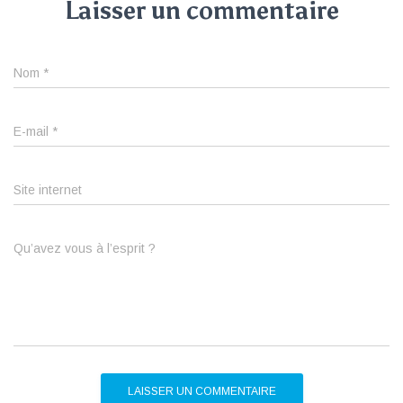
Laisser un commentaire
Nom
*
E-mail
*
Site internet
Qu’avez vous à l’esprit ?