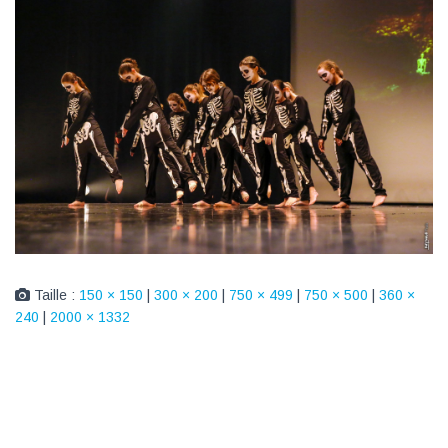
Taille :
150 × 150
|
300 × 200
|
750 × 499
|
750 × 500
|
360 ×
240
|
2000 × 1332