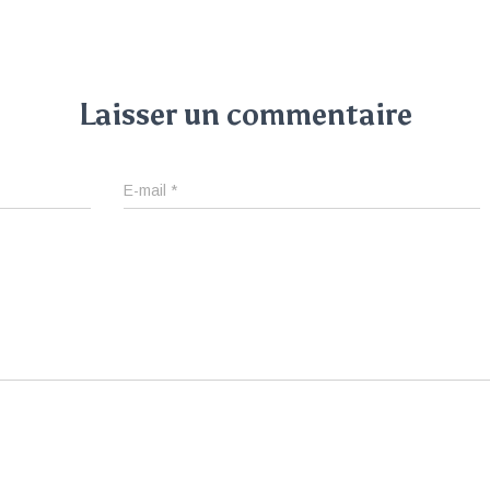
Laisser un commentaire
E-mail
*