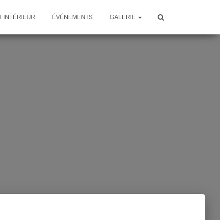
 INTÉRIEUR
ÉVÉNEMENTS
GALERIE