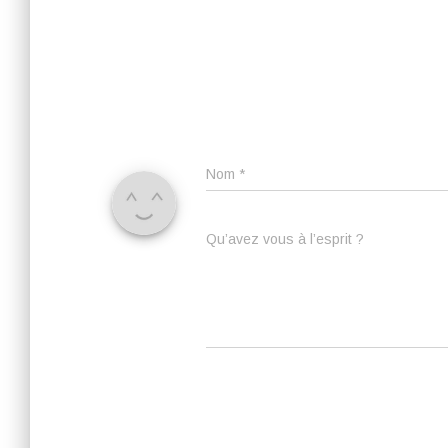
Nom
*
Qu’avez vous à l’esprit ?