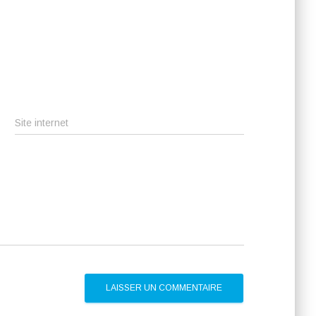
Site internet