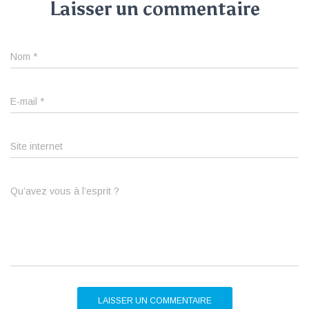
Laisser un commentaire
Nom
*
E-mail
*
Site internet
Qu’avez vous à l’esprit ?