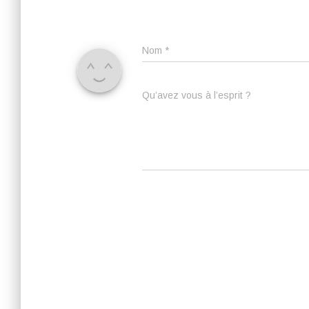
Nom
*
Qu’avez vous à l’esprit ?