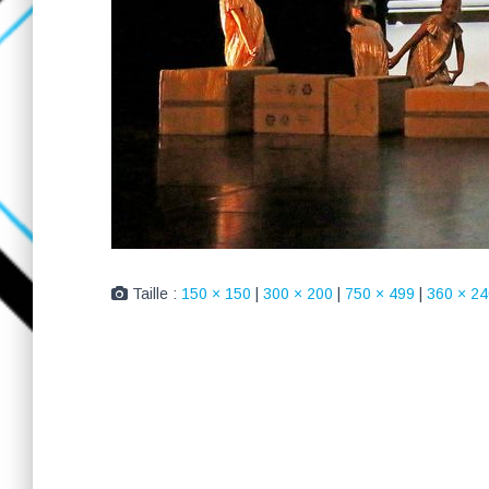
Taille :
150 × 150
|
300 × 200
|
750 × 499
|
360 × 24