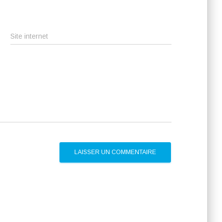
Site internet