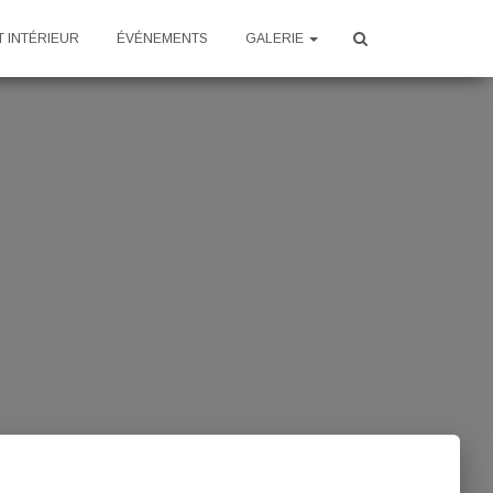
 INTÉRIEUR
ÉVÉNEMENTS
GALERIE