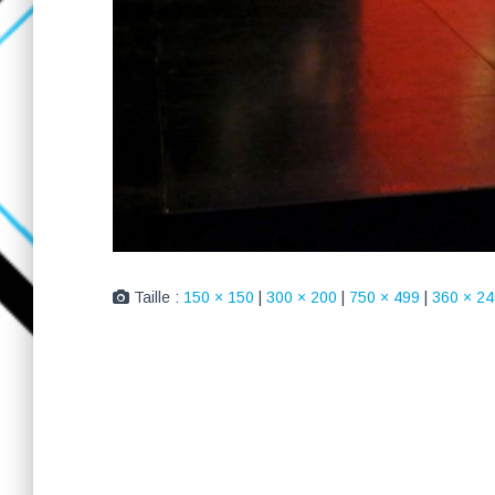
Taille :
150 × 150
|
300 × 200
|
750 × 499
|
360 × 24