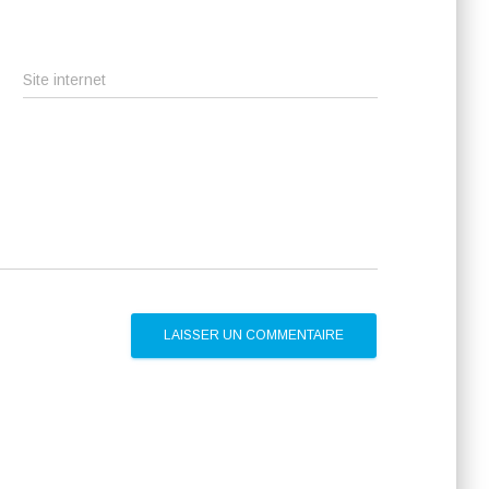
Site internet