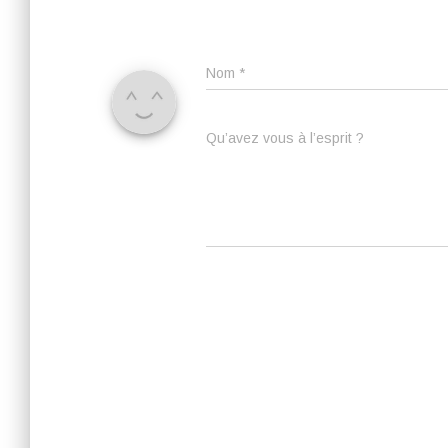
Nom
*
Qu’avez vous à l’esprit ?