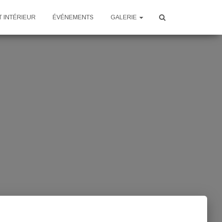
 INTÉRIEUR
ÉVÉNEMENTS
GALERIE