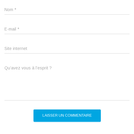
Nom
*
E-mail
*
Site internet
Qu’avez vous à l’esprit ?