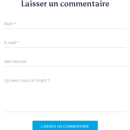
Laisser un commentaire
Nom
*
E-mail
*
Site internet
Qu’avez vous à l’esprit ?